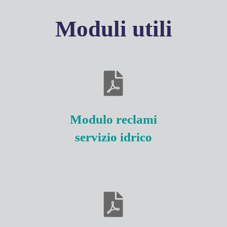
Moduli utili
Modulo reclami
servizio idrico