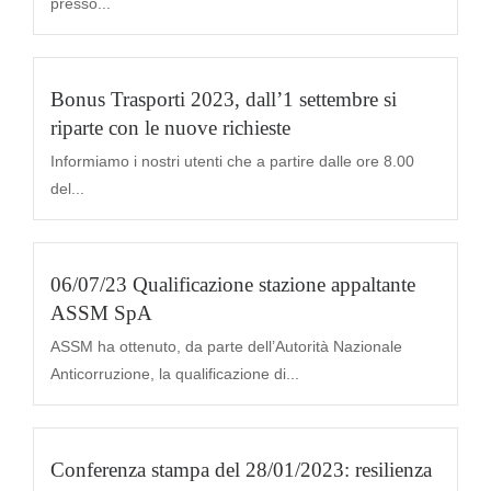
presso...
Bonus Trasporti 2023, dall’1 settembre si
riparte con le nuove richieste
Informiamo i nostri utenti che a partire dalle ore 8.00
del...
06/07/23 Qualificazione stazione appaltante
ASSM SpA
ASSM ha ottenuto, da parte dell’Autorità Nazionale
Anticorruzione, la qualificazione di...
Conferenza stampa del 28/01/2023: resilienza