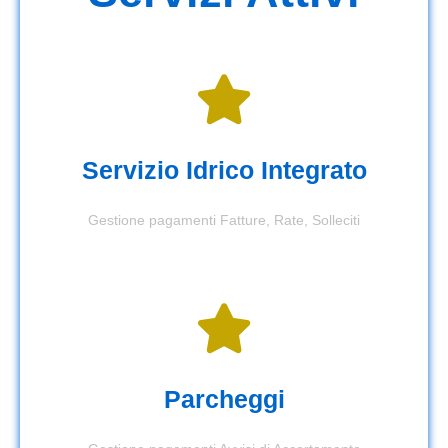
Servizio Idrico Integrato
Gestione pagamenti Fatture, Rate, Solleciti
Parcheggi