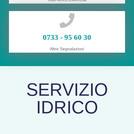
0733 - 95 60 30
Altre Segnalazioni
SERVIZIO
IDRICO