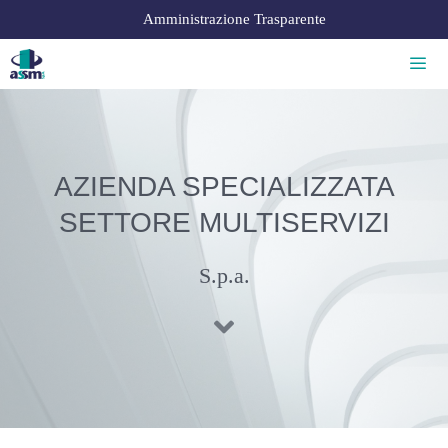
Amministrazione Trasparente
AZIENDA SPECIALIZZATA
SETTORE MULTISERVIZI
S.p.a.