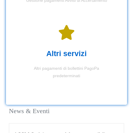
Gestione pagamenti Avvisi di Accertamento
Altri servizi
Altri pagamenti di bollettini PagoPa
predeterminati
News & Eventi