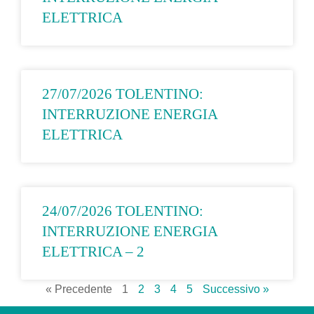
ELETTRICA
27/07/2026 TOLENTINO:
INTERRUZIONE ENERGIA
ELETTRICA
24/07/2026 TOLENTINO:
INTERRUZIONE ENERGIA
ELETTRICA – 2
« Precedente
1
2
3
4
5
Successivo »