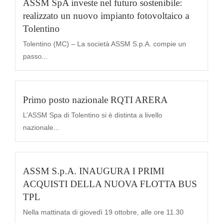
ASSM SpA investe nel futuro sostenibile:
realizzato un nuovo impianto fotovoltaico a
Tolentino
Tolentino (MC) – La società ASSM S.p.A. compie un
passo...
Primo posto nazionale RQTI ARERA
L’ASSM Spa di Tolentino si è distinta a livello
nazionale...
ASSM S.p.A. INAUGURA I PRIMI
ACQUISTI DELLA NUOVA FLOTTA BUS
TPL
Nella mattinata di giovedì 19 ottobre, alle ore 11.30