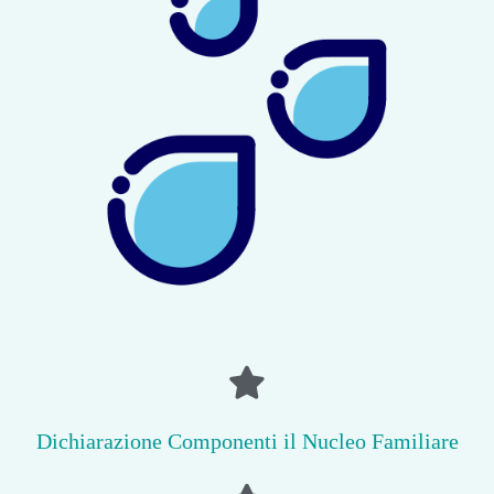
Dichiarazione Componenti il Nucleo Familiare