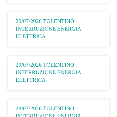
29/07/2026 TOLENTINO:
INTERRUZIONE ENERGIA
ELETTRICA
29/07/2026 TOLENTINO:
INTERRUZIONE ENERGIA
ELETTRICA
28/07/2026 TOLENTINO:
INTERRUZIONE ENERGIA