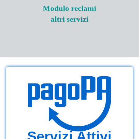
Modulo reclami
altri servizi
Servizi Attivi