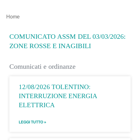
Home
COMUNICATO ASSM DEL 03/03/2026:
ZONE ROSSE E INAGIBILI
Comunicati e ordinanze
12/08/2026 TOLENTINO:
INTERRUZIONE ENERGIA
ELETTRICA
LEGGI TUTTO »