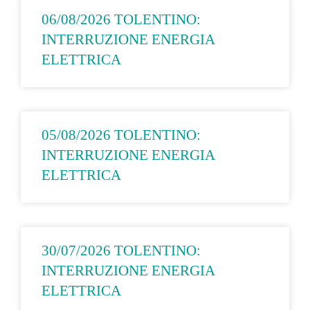
06/08/2026 TOLENTINO:
INTERRUZIONE ENERGIA
ELETTRICA
05/08/2026 TOLENTINO:
INTERRUZIONE ENERGIA
ELETTRICA
30/07/2026 TOLENTINO:
INTERRUZIONE ENERGIA
ELETTRICA