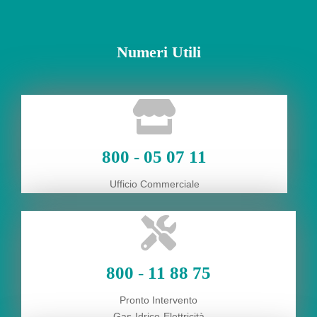
Numeri Utili
800 - 05 07 11
Ufficio Commerciale
800 - 11 88 75
Pronto Intervento
Gas-Idrico-Elettricità