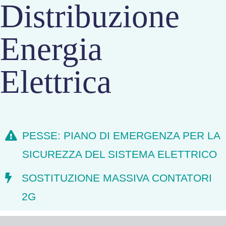
Distribuzione
Energia
Elettrica
PESSE: PIANO DI EMERGENZA PER LA
SICUREZZA DEL SISTEMA ELETTRICO
SOSTITUZIONE MASSIVA CONTATORI
2G