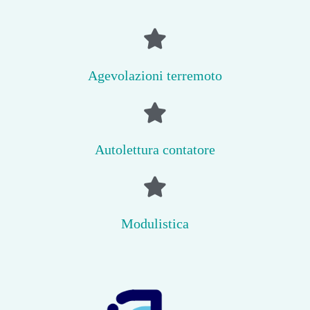
Agevolazioni terremoto
Autolettura contatore
Modulistica