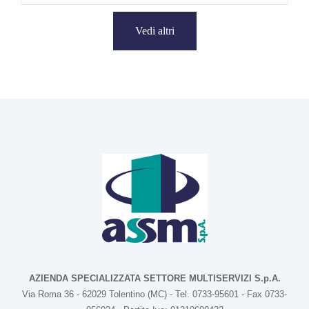
Vedi altri
AZIENDA SPECIALIZZATA SETTORE MULTISERVIZI S.p.A.
Via Roma 36 - 62029 Tolentino (MC) - Tel. 0733-95601 - Fax 0733-