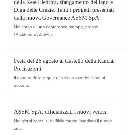
della Rete Elettrica, sfangamento del lago e
Diga delle Grazie. Tanti i progetti presentati
dalla nuova Governance ASSM SpA
Nel corso di una conferenza stampa, presso
l’Auditorium ASSM, i...
Festa del 26 agosto al Castello della Rancia.
Precisazioni
Il rispetto delle regole e la sicurezza dei cittadini
devono...
ASSM SpA, ufficializzati i nuovi vertici
Nei giorni scorsi si è ufficialmente insediato il nuovo
cda...