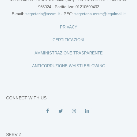
956024 - Partita Iva: 01210690432
E-mail:
segreteria@assm.it
- PEC:
segreteria.assm@legalmail.it
PRIVACY
CERTIFICAZIONI
AMMINISTRAZIONE TRASPARENTE
ANTICORRUZIONE WHISTLEBLOWING
CONNECT WITH US
SERVIZI