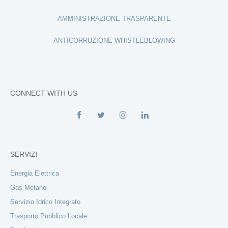
AMMINISTRAZIONE TRASPARENTE
ANTICORRUZIONE WHISTLEBLOWING
CONNECT WITH US
SERVIZI
Energia Elettrica
Gas Metano
Servizio Idrico Integrato
Trasporto Pubblico Locale