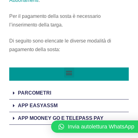
Abbonamenti
.
Per il pagamento della sosta è necessario
l’inserimento della targa.
Di seguito sono elencate le diverse modalità di
pagamento della sosta:
PARCOMETRI
APP EASYASSM
APP MOONEY GO E TELEPASS PAY
Invia autolettura WhatsApp