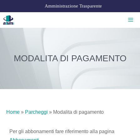
Amministrazione Trasparente
MODALITA DI PAGAMENTO
Home
»
Parcheggi
»
Modalita di pagamento
Per gli abbonamenti fare riferimento alla pagina