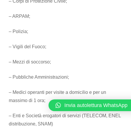
– Corpi di Protezione Civile;
– ARPAM;
– Polizia;
– Vigili del Fuoco;
– Mezzi di soccorso;
– Pubbliche Amministrazioni;
– Medici operanti per visite a domicilio e per un
massimo di 1 ora;
Invia autolettura WhatsApp
– Enti e Società erogatori di servizi (TELECOM, ENEL
distribuzione, SNAM)