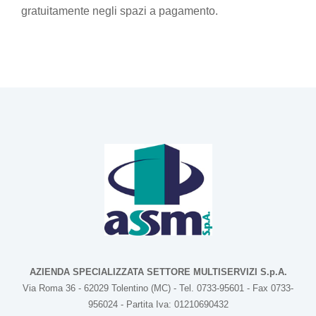
gratuitamente negli spazi a pagamento.
AZIENDA SPECIALIZZATA SETTORE MULTISERVIZI S.p.A.
Via Roma 36 - 62029 Tolentino (MC) - Tel. 0733-95601 - Fax 0733-
956024 - Partita Iva: 01210690432