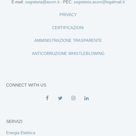
E-mail:
segreteria@assm.it
- PEC:
segreteria.assm@legalmail.it
PRIVACY
CERTIFICAZIONI
AMMINISTRAZIONE TRASPARENTE
ANTICORRUZIONE WHISTLEBLOWING
CONNECT WITH US
SERVIZI
Energia Elettrica