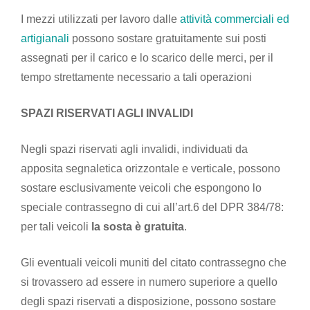
I mezzi utilizzati per lavoro dalle
attività commerciali ed
artigianali
possono sostare gratuitamente sui posti
assegnati per il carico e lo scarico delle merci, per il
tempo strettamente necessario a tali operazioni
SPAZI RISERVATI AGLI INVALIDI
Negli spazi riservati agli invalidi, individuati da
apposita segnaletica orizzontale e verticale, possono
sostare esclusivamente veicoli che espongono lo
speciale contrassegno di cui all’art.6 del DPR 384/78:
per tali veicoli
la sosta è gratuita
.
Gli eventuali veicoli muniti del citato contrassegno che
si trovassero ad essere in numero superiore a quello
degli spazi riservati a disposizione, possono sostare