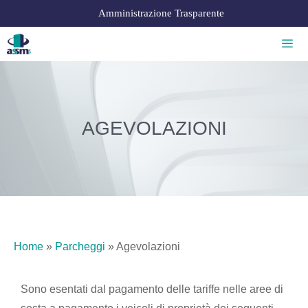
Amministrazione Trasparente
AGEVOLAZIONI
Home
»
Parcheggi
»
Agevolazioni
Sono esentati dal pagamento delle tariffe nelle aree di