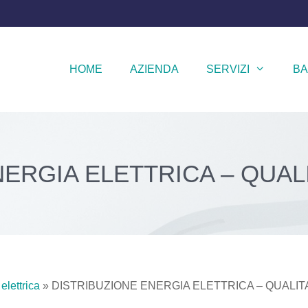
HOME
AZIENDA
SERVIZI
BA
NERGIA ELETTRICA – QUAL
elettrica
»
DISTRIBUZIONE ENERGIA ELETTRICA – QUALI