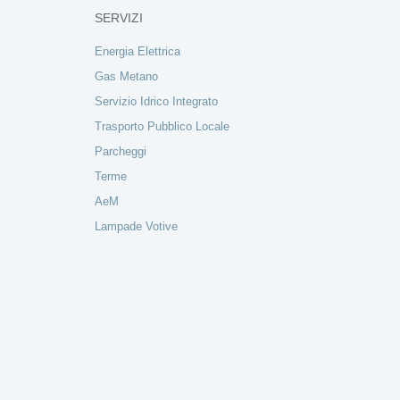
SERVIZI
Energia Elettrica
Gas Metano
Servizio Idrico Integrato
Trasporto Pubblico Locale
Parcheggi
Terme
AeM
Lampade Votive