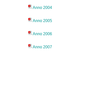
Anno 2004
Anno 2005
Anno 2006
Anno 2007