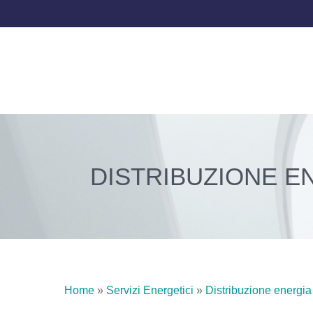
DISTRIBUZIONE E
Home
»
Servizi Energetici
»
Distribuzione energia 