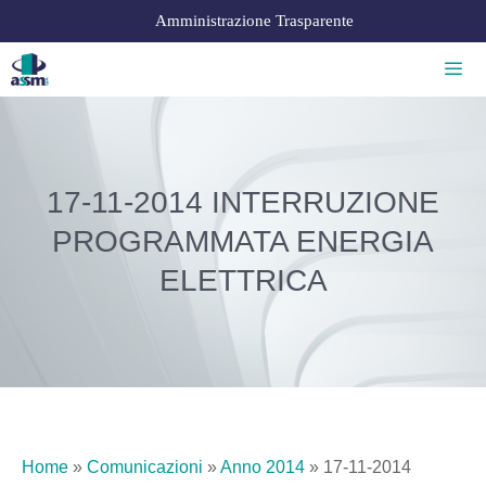
Amministrazione Trasparente
17-11-2014 INTERRUZIONE
PROGRAMMATA ENERGIA
ELETTRICA
Home
»
Comunicazioni
»
Anno 2014
»
17-11-2014