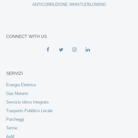
ANTICORRUZIONE WHISTLEBLOWING
CONNECT WITH US
SERVIZI
Energia Elettrica
Gas Metano
Servizio Idrico Integrato
Trasporto Pubblico Locale
Parcheggi
Terme
AeM