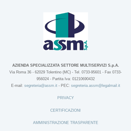
AZIENDA SPECIALIZZATA SETTORE MULTISERVIZI S.p.A.
Via Roma 36 - 62029 Tolentino (MC) - Tel. 0733-95601 - Fax 0733-
956024 - Partita Iva: 01210690432
E-mail:
segreteria@assm.it
- PEC:
segreteria.assm@legalmail.it
PRIVACY
CERTIFICAZIONI
AMMINISTRAZIONE TRASPARENTE