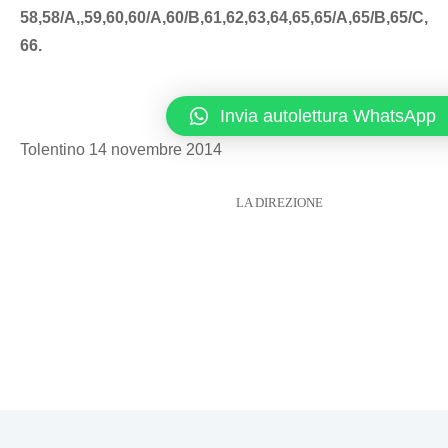
58,58/A,,59,60,60/A,60/B,61,62,63,64,65,65/A,65/B,65/C,
66.
Invia autolettura WhatsApp
Tolentino 14 novembre 2014
LA DIREZIONE