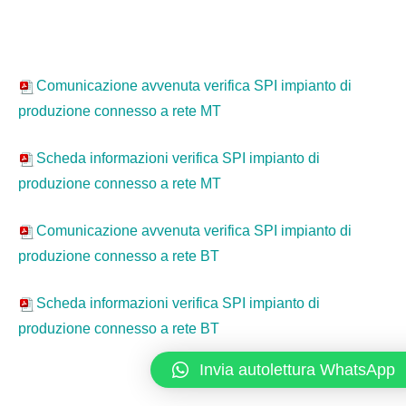
Comunicazione avvenuta verifica SPI impianto di
produzione connesso a rete MT
Scheda informazioni verifica SPI impianto di
produzione connesso a rete MT
Comunicazione avvenuta verifica SPI impianto di
produzione connesso a rete BT
Scheda informazioni verifica SPI impianto di
produzione connesso a rete BT
Invia autolettura WhatsApp