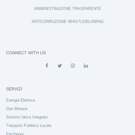
AMMINISTRAZIONE TRASPARENTE
ANTICORRUZIONE WHISTLEBLOWING
CONNECT WITH US
SERVIZI
Energia Elettrica
Gas Metano
Servizio Idrico Integrato
Trasporto Pubblico Locale
Parcheggi