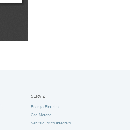
SERVIZI
Energia Elettrica
Gas Metano
Servizio Idrico Integrato