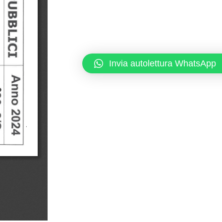
Invia autolettura WhatsApp