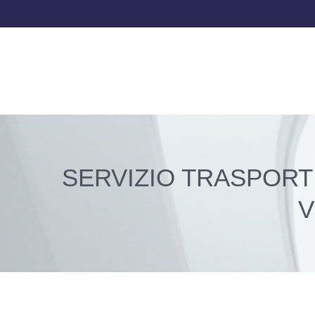
SERVIZIO TRASPOR
V