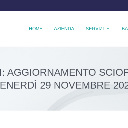
HOME
AZIENDA
SERVIZI
BA
TI: AGGIORNAMENTO SCIO
ENERDÌ 29 NOVEMBRE 20