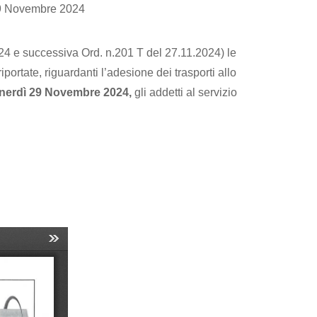
 Novembre 2024
024 e successiva Ord. n.201 T del 27.11.2024) le
tate, riguardanti l’adesione dei trasporti allo
Venerdì 29 Novembre 2024,
gli addetti al servizio