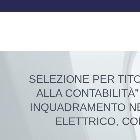
SELEZIONE PER TITO
ALLA CONTABILITÀ
INQUADRAMENTO NEL
ELETTRICO, CO