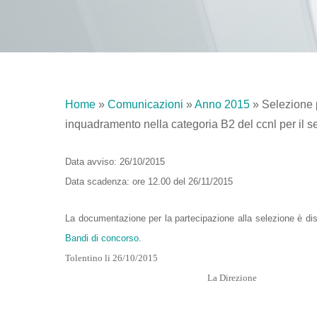
Home
»
Comunicazioni
»
Anno 2015
»
Selezione p
inquadramento nella categoria B2 del ccnl per il se
Data avviso: 26/10/2015
Data scadenza: ore 12.00 del 26/11/2015
La documentazione per la partecipazione alla selezione è di
Bandi di concorso
.
Tolentino li 26/10/2015
La Direzione