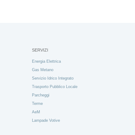
SERVIZI
Energia Elettrica
Gas Metano
Servizio Idrico Integrato
Trasporto Pubblico Locale
Parcheggi
Terme
AeM
Lampade Votive