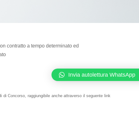
” con contratto a tempo determinato ed
ato
Invia autolettura WhatsApp
i di Concorso, raggiungibile anche attraverso il seguente link