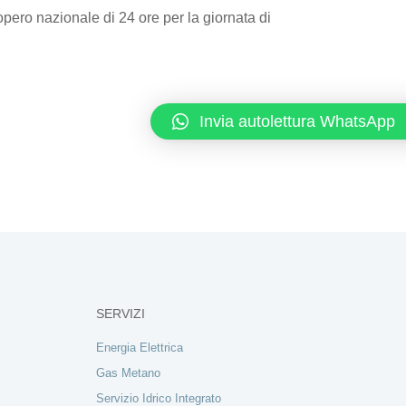
pero nazionale di 24 ore per la giornata di
Invia autolettura WhatsApp
SERVIZI
Energia Elettrica
Gas Metano
Servizio Idrico Integrato