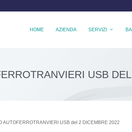
HOME
AZIENDA
SERVIZI
BA
ERROTRANVIERI USB DEL 
 AUTOFERROTRANVIERI USB del 2 DICEMBRE 2022