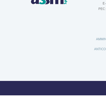
E-
PEC
AMMIN
ANTICO