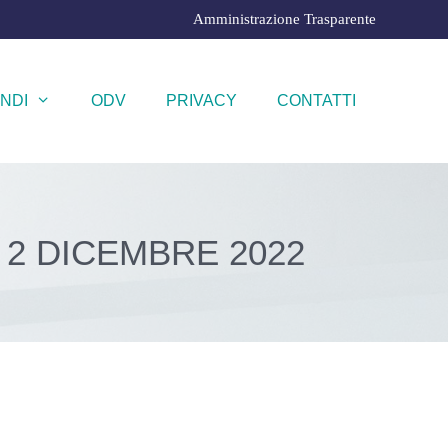
Amministrazione Trasparente
NDI
ODV
PRIVACY
CONTATTI
2 DICEMBRE 2022