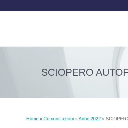
SCIOPERO AUTOF
Home
»
Comunicazioni
»
Anno 2022
»
SCIOPERO