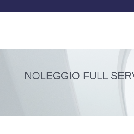
NOLEGGIO FULL SER