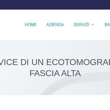
HOME
AZIENDA
SERVIZI
BA
VICE DI UN ECOTOMOGRA
FASCIA ALTA