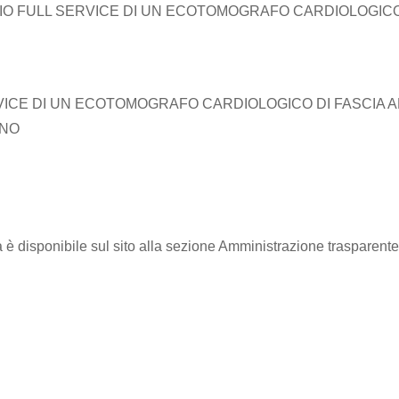
O FULL SERVICE DI UN ECOTOMOGRAFO CARDIOLOGICO 
VICE DI UN ECOTOMOGRAFO CARDIOLOGICO DI FASCIA A
INO
è disponibile sul sito alla sezione Amministrazione trasparente 