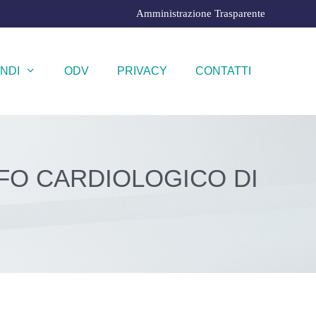
Amministrazione Trasparente
NDI
ODV
PRIVACY
CONTATTI
FO CARDIOLOGICO DI