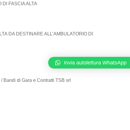
DI FASCIA ALTA
LTA DA DESTINARE ALL’AMBULATORIO DI
Invia autolettura WhatsApp
/ Bandi di Gara e Contratti TSB srl