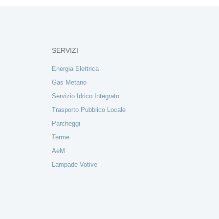
SERVIZI
Energia Elettrica
Gas Metano
Servizio Idrico Integrato
Trasporto Pubblico Locale
Parcheggi
Terme
AeM
Lampade Votive