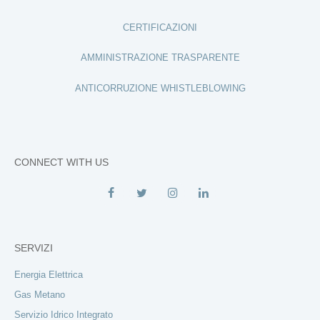
CERTIFICAZIONI
AMMINISTRAZIONE TRASPARENTE
ANTICORRUZIONE WHISTLEBLOWING
CONNECT WITH US
SERVIZI
Energia Elettrica
Gas Metano
Servizio Idrico Integrato