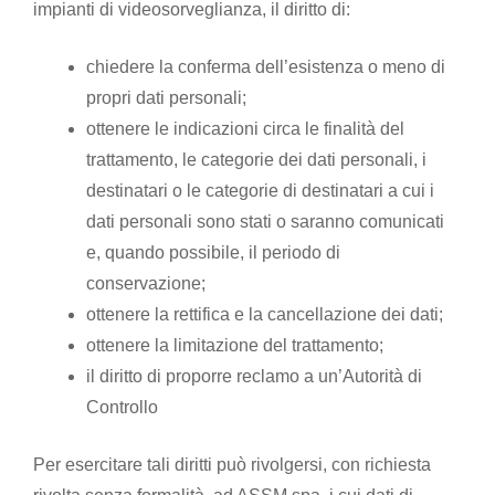
impianti di videosorveglianza, il diritto di:
chiedere la conferma dell’esistenza o meno di
propri dati personali;
ottenere le indicazioni circa le finalità del
trattamento, le categorie dei dati personali, i
destinatari o le categorie di destinatari a cui i
dati personali sono stati o saranno comunicati
e, quando possibile, il periodo di
conservazione;
ottenere la rettifica e la cancellazione dei dati;
ottenere la limitazione del trattamento;
il diritto di proporre reclamo a un’Autorità di
Controllo
Per esercitare tali diritti può rivolgersi, con richiesta