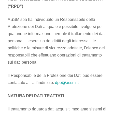
(“RPD”)
ASSM spa ha individuato un Responsabile della
Protezione dei Dati al quale è possibile rivolgersi per
qualunque informazione inerente il trattamento dei dati
personali, l’esercizio dei diritti degli interessati, le
politiche e le misure di sicurezza adottate, l’elenco dei
responsabili che effettuano operazioni di trattamento
sui dati personali.
Il Responsabile della Protezione dei Dati può essere
contattato all’ all’indirizzo:
dpo@assm.it
NATURA DEI DATI TRATTATI
Il trattamento riguarda dati acquisiti mediante sistemi di