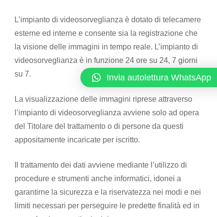
L’impianto di videosorveglianza è dotato di telecamere
esterne ed interne e consente sia la registrazione che
la visione delle immagini in tempo reale. L’impianto di
videosorveglianza è in funzione 24 ore su 24, 7 giorni
su 7.
Invia autolettura WhatsApp
La visualizzazione delle immagini riprese attraverso
l’impianto di videosorveglianza avviene solo ad opera
del Titolare del trattamento o di persone da questi
appositamente incaricate per iscritto.
Il trattamento dei dati avviene mediante l’utilizzo di
procedure e strumenti anche informatici, idonei a
garantirne la sicurezza e la riservatezza nei modi e nei
limiti necessari per perseguire le predette finalità ed in