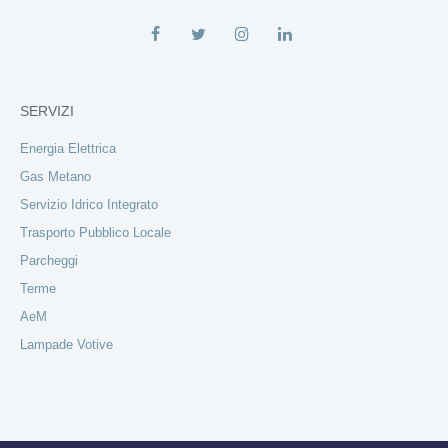
SERVIZI
Energia Elettrica
Gas Metano
Servizio Idrico Integrato
Trasporto Pubblico Locale
Parcheggi
Terme
AeM
Lampade Votive