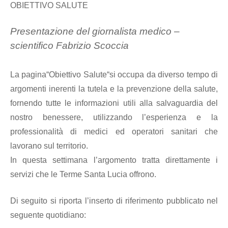
OBIETTIVO SALUTE
Presentazione del giornalista medico –
scientifico Fabrizio Scoccia
La pagina“Obiettivo Salute“si occupa da diverso tempo di
argomenti inerenti la tutela e la prevenzione della salute,
fornendo tutte le informazioni utili alla salvaguardia del
nostro benessere, utilizzando l’esperienza e la
professionalità di medici ed operatori sanitari che
lavorano sul territorio.
In questa settimana l’argomento tratta direttamente i
servizi che le Terme Santa Lucia offrono.
Di seguito si riporta l’inserto di riferimento pubblicato nel
seguente quotidiano: