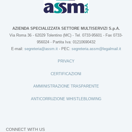
AZIENDA SPECIALIZZATA SETTORE MULTISERVIZI S.p.A.
Via Roma 36 - 62029 Tolentino (MC) - Tel. 0733-95601 - Fax 0733-
956024 - Partita Iva: 01210690432
E-mail:
segreteria@assm.it
- PEC:
segreteria.assm@legalmail.it
PRIVACY
CERTIFICAZIONI
AMMINISTRAZIONE TRASPARENTE
ANTICORRUZIONE WHISTLEBLOWING
CONNECT WITH US