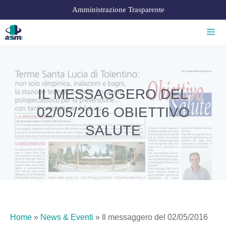
Amministrazione Trasparente
IL MESSAGGERO DEL
02/05/2016 OBIETTIVO
SALUTE
Home
»
News & Eventi
»
Il messaggero del 02/05/2016