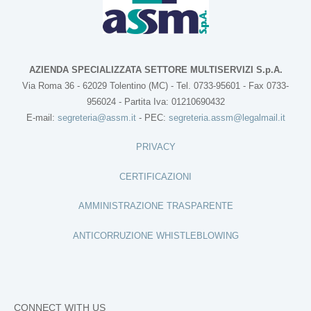
AZIENDA SPECIALIZZATA SETTORE MULTISERVIZI S.p.A.
Via Roma 36 - 62029 Tolentino (MC) - Tel. 0733-95601 - Fax 0733-
956024 - Partita Iva: 01210690432
E-mail:
segreteria@assm.it
- PEC:
segreteria.assm@legalmail.it
PRIVACY
CERTIFICAZIONI
AMMINISTRAZIONE TRASPARENTE
ANTICORRUZIONE WHISTLEBLOWING
CONNECT WITH US