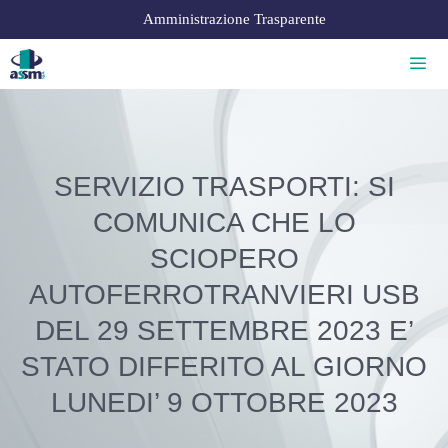
Amministrazione Trasparente
SERVIZIO TRASPORTI: SI
COMUNICA CHE LO
SCIOPERO
AUTOFERROTRANVIERI USB
DEL 29 SETTEMBRE 2023 E’
STATO DIFFERITO AL GIORNO
LUNEDI’ 9 OTTOBRE 2023