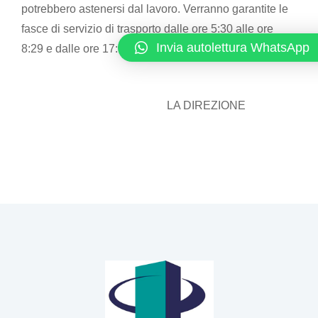
potrebbero astenersi dal lavoro. Verranno garantite le
fasce di servizio di trasporto dalle ore 5:30 alle ore
Invia autolettura WhatsApp
8:29 e dalle ore 17:00 alle ore 19:59.
LA DIREZIONE