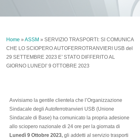
Home
»
ASSM
»
SERVIZIO TRASPORTI: SI COMUNICA
CHE LO SCIOPERO AUTOFERROTRANVIERI USB del
29 SETTEMBRE 2023 E’ STATO DIFFERITO AL
GIORNO LUNEDI’ 9 OTTOBRE 2023
Avvisiamo la gentile clientela che l’Organizzazione
Sindacale degli Autoferrotranvieri USB (Unione
Sindacale di Base) ha comunicato la propria adesione
allo sciopero nazionale di 24 ore per la giornata di
Lunedì 9 Ottobre 2023,
gli addetti al servizio trasporti