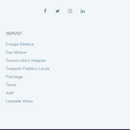
SERVIZI
Energia Elettrica
Gas Metano
Servizio Idrico Integrato
Trasporto Pubblico Locale
Parcheggi
Terme
AeM
Lampade Votive