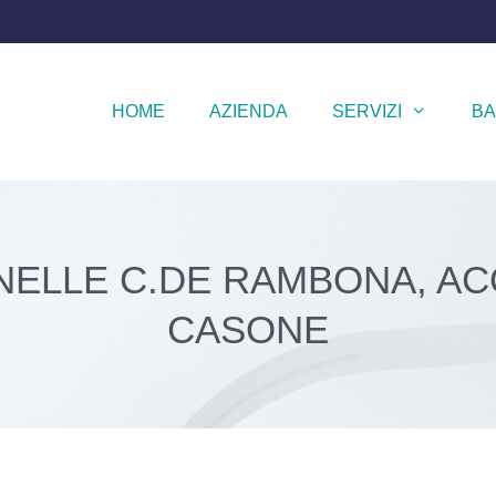
HOME
AZIENDA
SERVIZI
BA
 NELLE C.DE RAMBONA, AC
CASONE