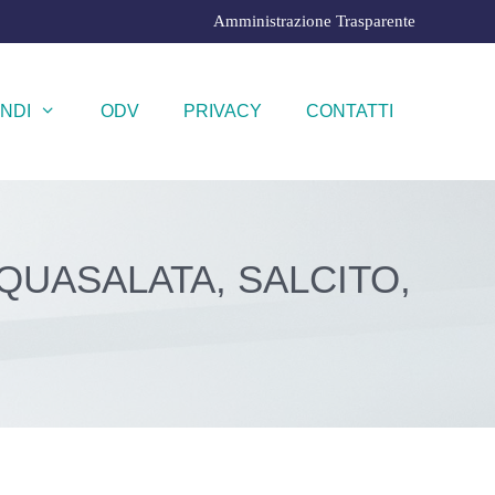
Amministrazione Trasparente
NDI
ODV
PRIVACY
CONTATTI
QUASALATA, SALCITO,