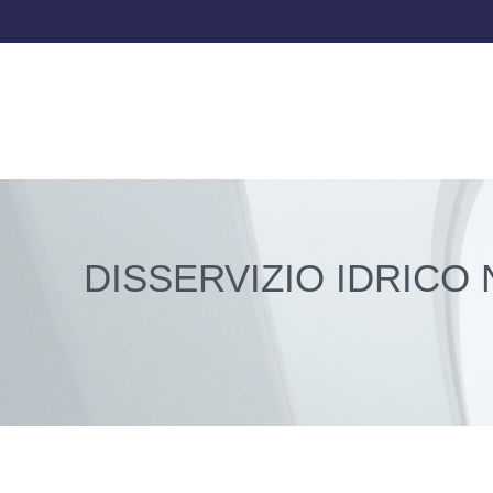
DISSERVIZIO IDRICO