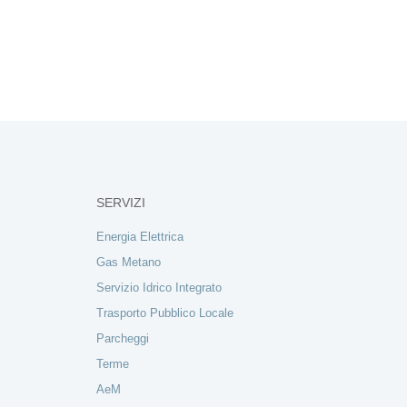
SERVIZI
Energia Elettrica
Gas Metano
Servizio Idrico Integrato
Trasporto Pubblico Locale
Parcheggi
Terme
AeM