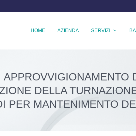
HOME
AZIENDA
SERVIZI
BA
DI APPROVVIGIONAMENTO
IONE DELLA TURNAZIONE
I PER MANTENIMENTO DEI 