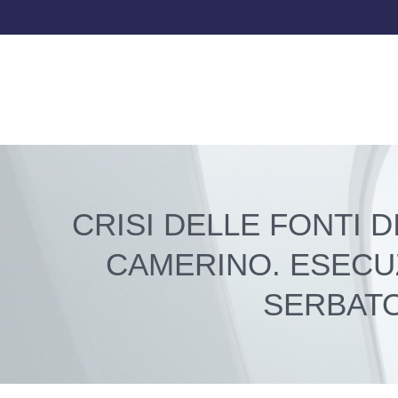
CRISI DELLE FONTI 
CAMERINO. ESECUZ
SERBATO