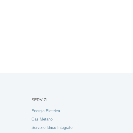
SERVIZI
Energia Elettrica
Gas Metano
Servizio Idrico Integrato