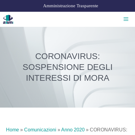
Amministrazione Trasparente
CORONAVIRUS:
SOSPENSIONE DEGLI
INTERESSI DI MORA
Home
»
Comunicazioni
»
Anno 2020
»
CORONAVIRUS: