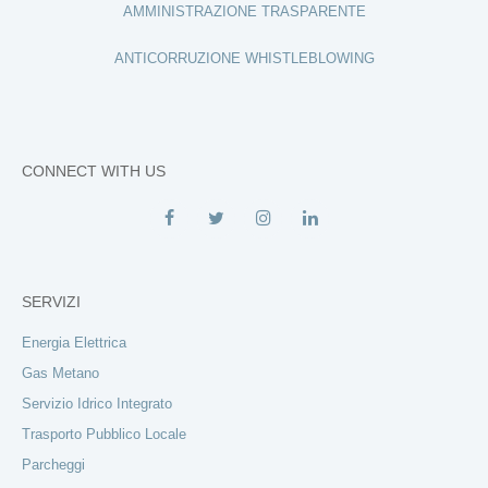
AMMINISTRAZIONE TRASPARENTE
ANTICORRUZIONE WHISTLEBLOWING
CONNECT WITH US
SERVIZI
Energia Elettrica
Gas Metano
Servizio Idrico Integrato
Trasporto Pubblico Locale
Parcheggi