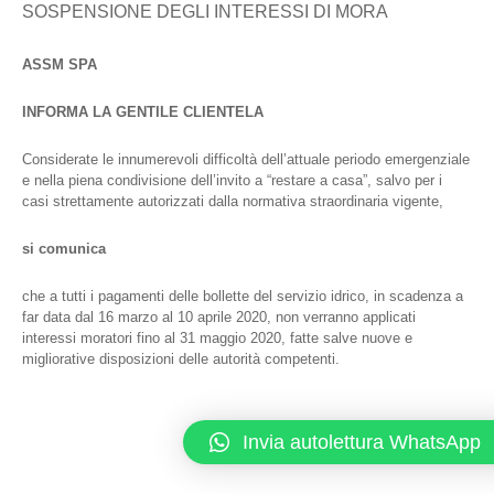
SOSPENSIONE DEGLI INTERESSI DI MORA
ASSM SPA
INFORMA LA GENTILE CLIENTELA
Considerate le innumerevoli difficoltà dell’attuale periodo emergenziale
e nella piena condivisione dell’invito a “restare a casa”, salvo per i
casi strettamente autorizzati dalla normativa straordinaria vigente,
si comunica
che a tutti i pagamenti delle bollette del servizio idrico, in scadenza a
far data dal 16 marzo al 10 aprile 2020, non verranno applicati
interessi moratori fino al 31 maggio 2020, fatte salve nuove e
migliorative disposizioni delle autorità competenti.
Invia autolettura WhatsApp