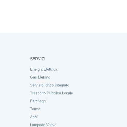
SERVIZI
Energia Elettrica
Gas Metano
Servizio Idrico Integrato
Trasporto Pubblico Locale
Parcheggi
Terme
AeM
Lampade Votive