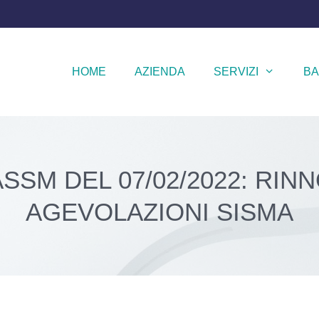
HOME
AZIENDA
SERVIZI
BA
SSM DEL 07/02/2022: RI
AGEVOLAZIONI SISMA