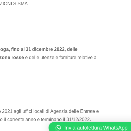
ZIONI SISMA
oga, fino al 31 dicembre 2022, delle
zone rosse
e delle utenze e forniture relative a
e 2021 agli uffici locali di Agenzia delle Entrate e
o il corrente anno e terminano il 31/12/2022.
Invia autolettura WhatsApp