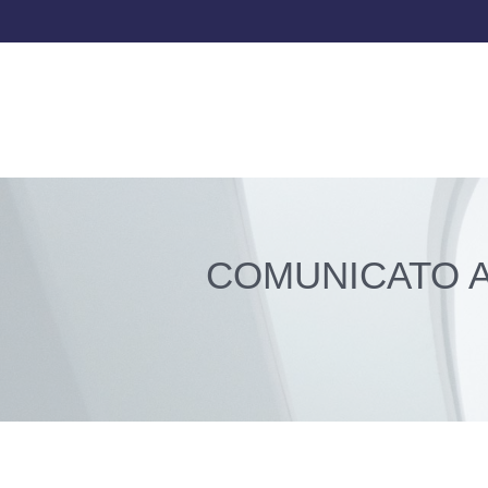
COMUNICATO A