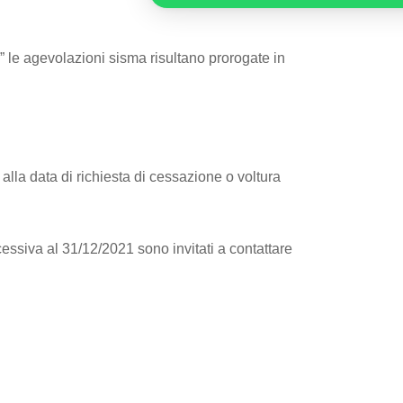
” le agevolazioni sisma risultano prorogate in
alla data di richiesta di cessazione o voltura
essiva al 31/12/2021 sono invitati a contattare