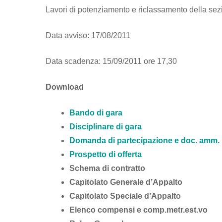
Lavori di potenziamento e riclassamento della sez
Data avviso: 17/08/2011
Data scadenza: 15/09/2011 ore 17,30
Download
Bando di gara
Disciplinare di gara
Domanda di partecipazione e doc. amm.
Prospetto di offerta
Schema di contratto
Capitolato Generale d’Appalto
Capitolato Speciale d’Appalto
Elenco compensi e comp.metr.est.vo