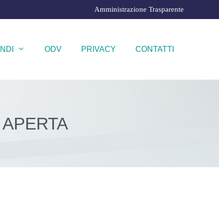
Amministrazione Trasparente
NDI
ODV
PRIVACY
CONTATTI
 APERTA