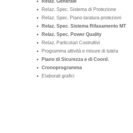
Relaz. Generale
Relaz. Spec. Sistema di Protezione
Relaz. Spec. Piano taratura protezioni
Relaz. Spec. Sistema Rifasamento MT
Relaz. Spec. Power Quality
Relaz. Particolari Costruttivi
Programma attività e misure di tutela
Piano di Sicurezza e di Coord.
Cronoprogramma
Elaborati grafici