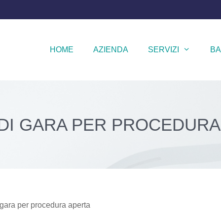
HOME
AZIENDA
SERVIZI
BA
DI GARA PER PROCEDURA
gara per procedura aperta