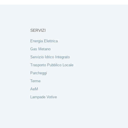
SERVIZI
Energia Elettrica
Gas Metano
Servizio Idrico Integrato
Trasporto Pubblico Locale
Parcheggi
Terme
AeM
Lampade Votive