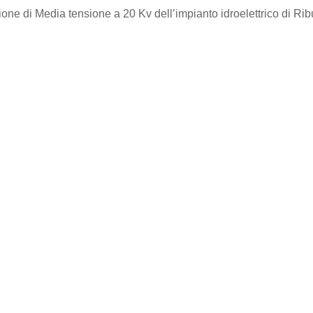
ione di Media tensione a 20 Kv dell’impianto idroelettrico di R