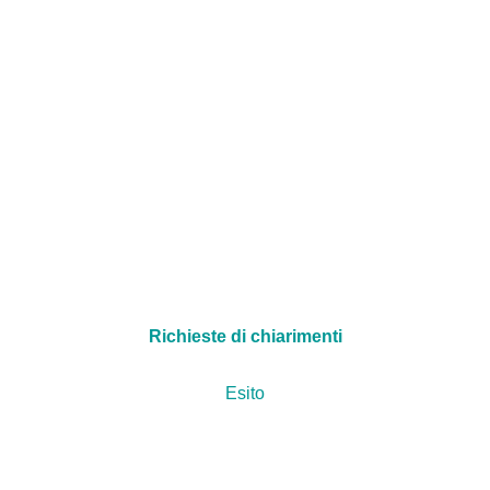
Richieste di chiarimenti
Esito