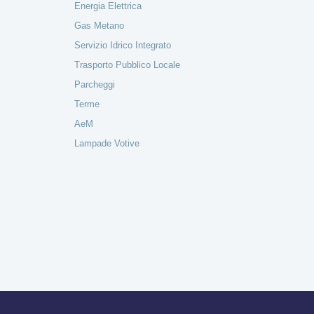
Energia Elettrica
Gas Metano
Servizio Idrico Integrato
Trasporto Pubblico Locale
Parcheggi
Terme
AeM
Lampade Votive