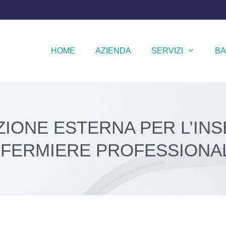
HOME
AZIENDA
SERVIZI
BA
ZIONE ESTERNA PER L’IN
NFERMIERE PROFESSIONA