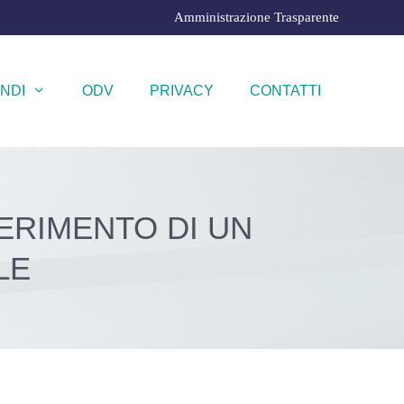
Amministrazione Trasparente
NDI
ODV
PRIVACY
CONTATTI
SERIMENTO DI UN
LE