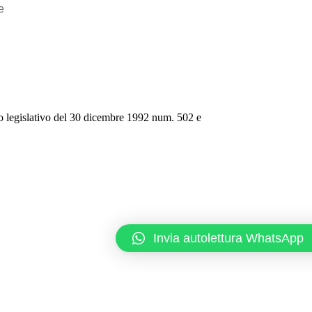
e
eto legislativo del 30 dicembre 1992 num. 502 e
Invia autolettura WhatsApp