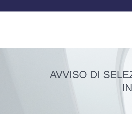
AVVISO DI SELE
I