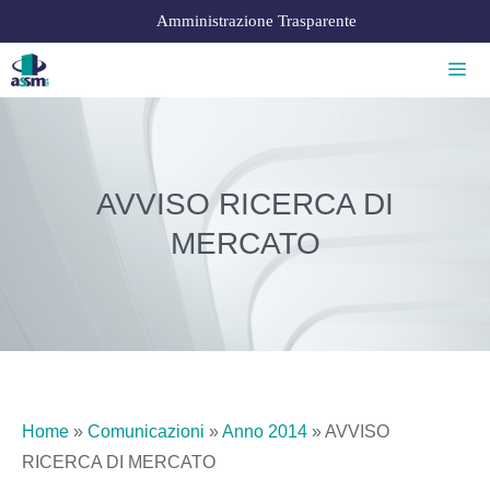
Amministrazione Trasparente
AVVISO RICERCA DI
MERCATO
Home
»
Comunicazioni
»
Anno 2014
»
AVVISO
RICERCA DI MERCATO