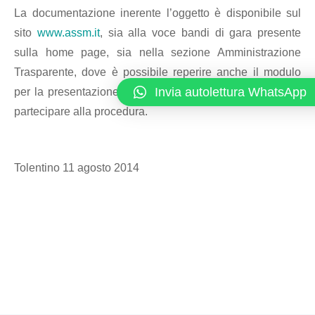
La documentazione inerente l’oggetto è disponibile sul
sito
www.assm.it
, sia alla voce bandi di gara presente
sulla home page, sia nella sezione Amministrazione
Trasparente, dove è possibile reperire anche il modulo
Invia autolettura WhatsApp
per la presentazione della manifestazione di interesse a
partecipare alla procedura.
Tolentino 11 agosto 2014