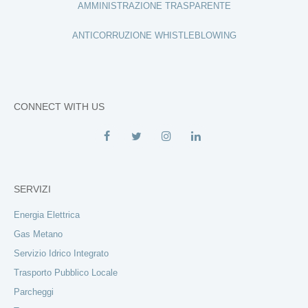
AMMINISTRAZIONE TRASPARENTE
ANTICORRUZIONE WHISTLEBLOWING
CONNECT WITH US
SERVIZI
Energia Elettrica
Gas Metano
Servizio Idrico Integrato
Trasporto Pubblico Locale
Parcheggi