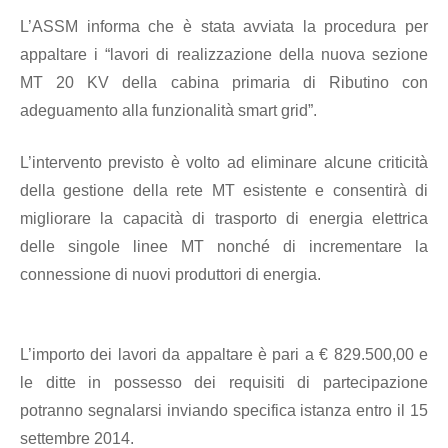
L’ASSM informa che è stata avviata la procedura per
appaltare i “lavori di realizzazione della nuova sezione
MT 20 KV della cabina primaria di Ributino con
adeguamento alla funzionalità smart grid”.
L’intervento previsto è volto ad eliminare alcune criticità
della gestione della rete MT esistente e consentirà di
migliorare la capacità di trasporto di energia elettrica
delle singole linee MT nonché di incrementare la
connessione di nuovi produttori di energia.
L’importo dei lavori da appaltare è pari a € 829.500,00 e
le ditte in possesso dei requisiti di partecipazione
potranno segnalarsi inviando specifica istanza entro il 15
settembre 2014.