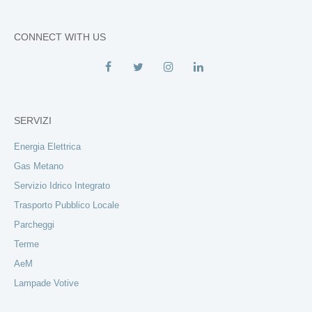
CONNECT WITH US
SERVIZI
Energia Elettrica
Gas Metano
Servizio Idrico Integrato
Trasporto Pubblico Locale
Parcheggi
Terme
AeM
Lampade Votive