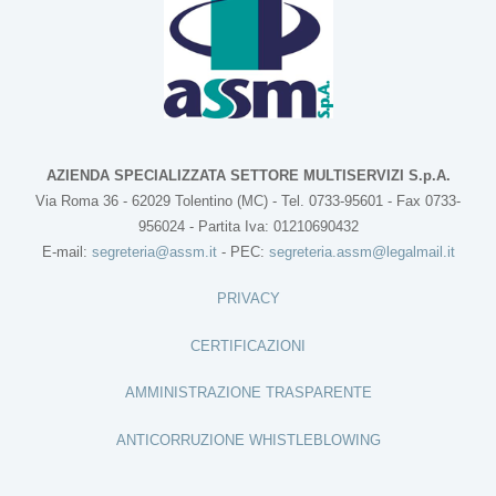
AZIENDA SPECIALIZZATA SETTORE MULTISERVIZI S.p.A.
Via Roma 36 - 62029 Tolentino (MC) - Tel. 0733-95601 - Fax 0733-
956024 - Partita Iva: 01210690432
E-mail:
segreteria@assm.it
- PEC:
segreteria.assm@legalmail.it
PRIVACY
CERTIFICAZIONI
AMMINISTRAZIONE TRASPARENTE
ANTICORRUZIONE WHISTLEBLOWING