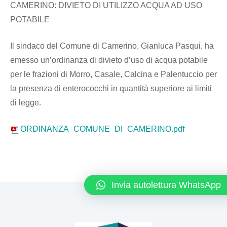
CAMERINO: DIVIETO DI UTILIZZO ACQUA AD USO
POTABILE
Il sindaco del Comune di Camerino, Gianluca Pasqui, ha
emesso un’ordinanza di divieto d’uso di acqua potabile
per le frazioni di Morro, Casale, Calcina e Palentuccio per
la presenza di enterococchi in quantità superiore ai limiti
di legge.
ORDINANZA_COMUNE_DI_CAMERINO.pdf
Invia autolettura WhatsApp