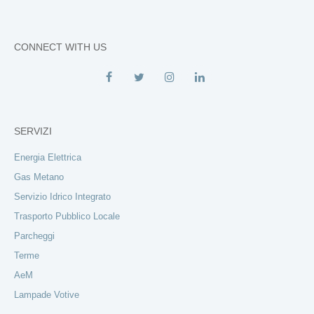
CONNECT WITH US
SERVIZI
Energia Elettrica
Gas Metano
Servizio Idrico Integrato
Trasporto Pubblico Locale
Parcheggi
Terme
AeM
Lampade Votive