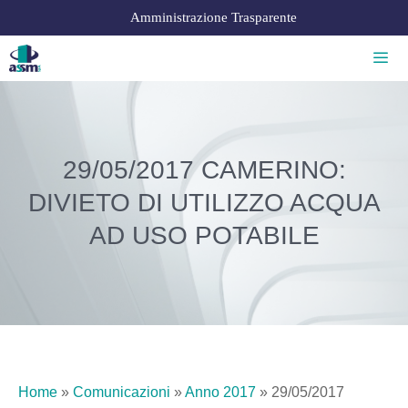
Amministrazione Trasparente
29/05/2017 CAMERINO:
DIVIETO DI UTILIZZO ACQUA
AD USO POTABILE
Home
»
Comunicazioni
»
Anno 2017
»
29/05/2017