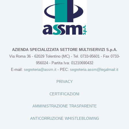
AZIENDA SPECIALIZZATA SETTORE MULTISERVIZI S.p.A.
Via Roma 36 - 62029 Tolentino (MC) - Tel. 0733-95601 - Fax 0733-
956024 - Partita Iva: 01210690432
E-mail:
segreteria@assm.it
- PEC:
segreteria.assm@legalmail.it
PRIVACY
CERTIFICAZIONI
AMMINISTRAZIONE TRASPARENTE
ANTICORRUZIONE WHISTLEBLOWING