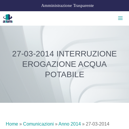
Amministrazione Trasparente
27-03-2014 INTERRUZIONE
EROGAZIONE ACQUA
POTABILE
Home
»
Comunicazioni
»
Anno 2014
»
27-03-2014