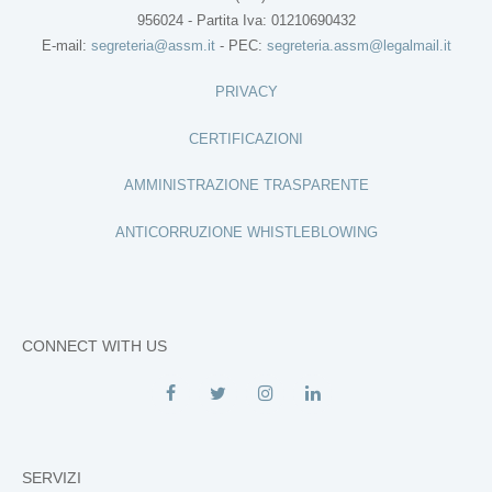
956024 - Partita Iva: 01210690432
E-mail:
segreteria@assm.it
- PEC:
segreteria.assm@legalmail.it
PRIVACY
CERTIFICAZIONI
AMMINISTRAZIONE TRASPARENTE
ANTICORRUZIONE WHISTLEBLOWING
CONNECT WITH US
SERVIZI