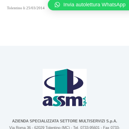
Invia autolettura WhatsApp
Tolentino li 25/03/2014
AZIENDA SPECIALIZZATA SETTORE MULTISERVIZI S.p.A.
Via Roma 36 - 62029 Tolentino (MC) - Tel. 0733-95601 - Fax 0733-