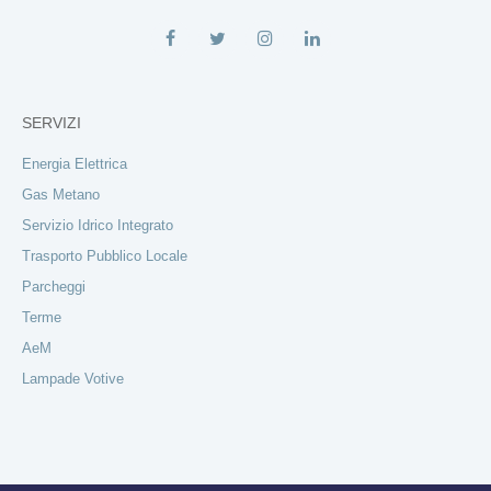
SERVIZI
Energia Elettrica
Gas Metano
Servizio Idrico Integrato
Trasporto Pubblico Locale
Parcheggi
Terme
AeM
Lampade Votive