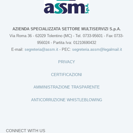
AZIENDA SPECIALIZZATA SETTORE MULTISERVIZI S.p.A.
Via Roma 36 - 62029 Tolentino (MC) - Tel. 0733-95601 - Fax 0733-
956024 - Partita Iva: 01210690432
E-mail:
segreteria@assm.it
- PEC:
segreteria.assm@legalmail.it
PRIVACY
CERTIFICAZIONI
AMMINISTRAZIONE TRASPARENTE
ANTICORRUZIONE WHISTLEBLOWING
CONNECT WITH US