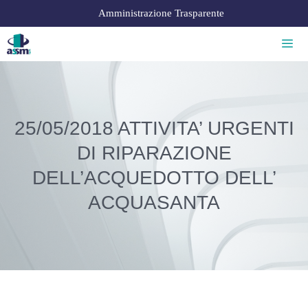
Amministrazione Trasparente
25/05/2018 ATTIVITA’ URGENTI
DI RIPARAZIONE
DELL’ACQUEDOTTO DELL’
ACQUASANTA