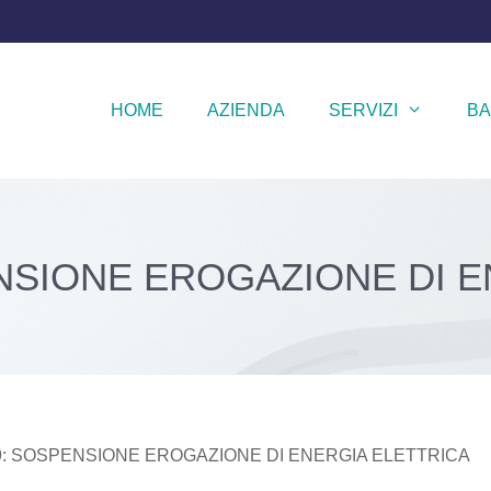
HOME
AZIENDA
SERVIZI
BA
ENSIONE EROGAZIONE DI 
19: SOSPENSIONE EROGAZIONE DI ENERGIA ELETTRICA