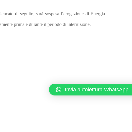
elencate di seguito, sarà sospesa l’erogazione di Energia
amente prima e durante il periodo di interruzione.
Invia autolettura WhatsApp