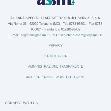
AZIENDA SPECIALIZZATA SETTORE MULTISERVIZI S.p.A.
Via Roma 36 - 62029 Tolentino (MC) - Tel. 0733-95601 - Fax 0733-
956024 - Partita Iva: 01210690432
E-mail:
segreteria@assm.it
- PEC:
segreteria.assm@legalmail.it
PRIVACY
CERTIFICAZIONI
AMMINISTRAZIONE TRASPARENTE
ANTICORRUZIONE WHISTLEBLOWING
CONNECT WITH US