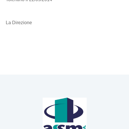
La Direzione