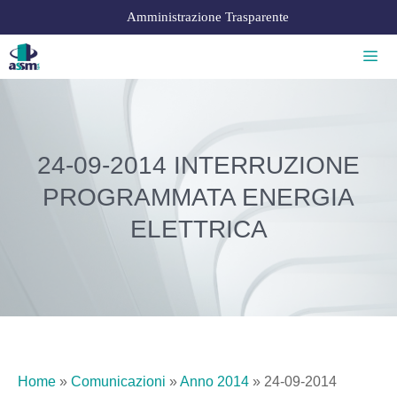
Amministrazione Trasparente
24-09-2014 INTERRUZIONE
PROGRAMMATA ENERGIA
ELETTRICA
Home
»
Comunicazioni
»
Anno 2014
»
24-09-2014