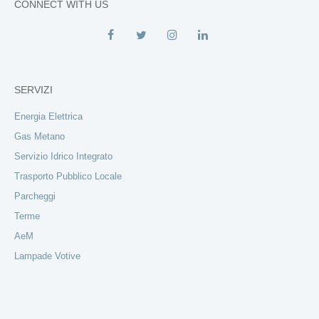
CONNECT WITH US
SERVIZI
Energia Elettrica
Gas Metano
Servizio Idrico Integrato
Trasporto Pubblico Locale
Parcheggi
Terme
AeM
Lampade Votive