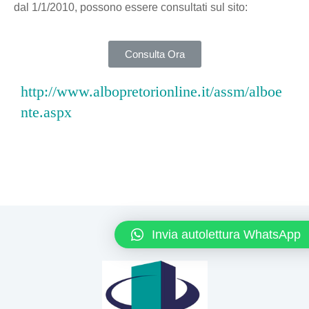
dal 1/1/2010, possono essere consultati sul sito:
Consulta Ora
http://www.albopretorionline.it/assm/alboe
nte.aspx
Invia autolettura WhatsApp