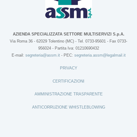
AZIENDA SPECIALIZZATA SETTORE MULTISERVIZI S.p.A.
Via Roma 36 - 62029 Tolentino (MC) - Tel. 0733-95601 - Fax 0733-
956024 - Partita Iva: 01210690432
E-mail:
segreteria@assm.it
- PEC:
segreteria.assm@legalmail.it
PRIVACY
CERTIFICAZIONI
AMMINISTRAZIONE TRASPARENTE
ANTICORRUZIONE WHISTLEBLOWING