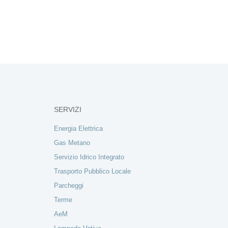
SERVIZI
Energia Elettrica
Gas Metano
Servizio Idrico Integrato
Trasporto Pubblico Locale
Parcheggi
Terme
AeM