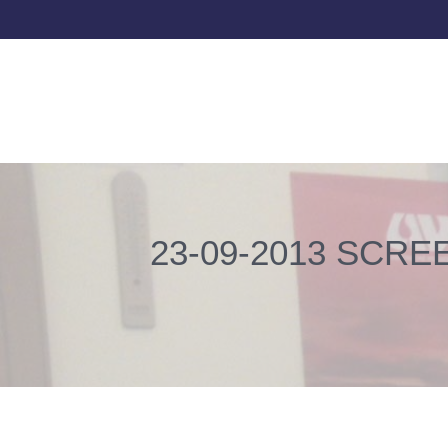
23-09-2013 SCRE