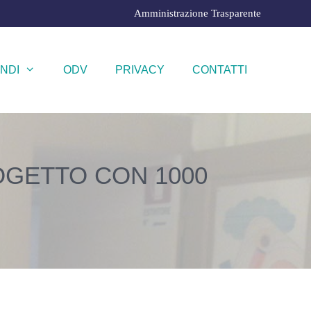
Amministrazione Trasparente
NDI
ODV
PRIVACY
CONTATTI
ROGETTO CON 1000