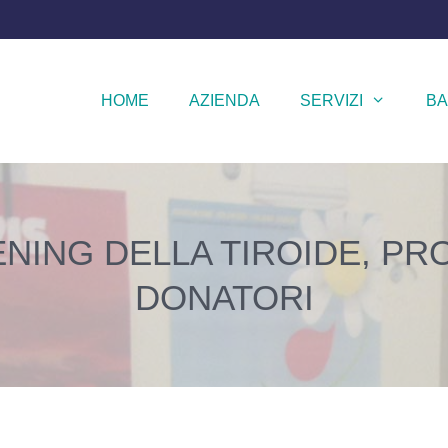
HOME
AZIENDA
SERVIZI
BA
ENING DELLA TIROIDE, P
DONATORI