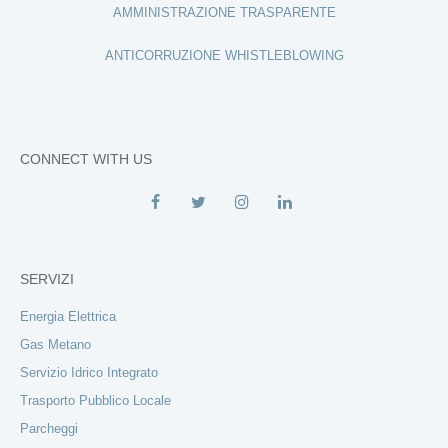
AMMINISTRAZIONE TRASPARENTE
ANTICORRUZIONE WHISTLEBLOWING
CONNECT WITH US
SERVIZI
Energia Elettrica
Gas Metano
Servizio Idrico Integrato
Trasporto Pubblico Locale
Parcheggi