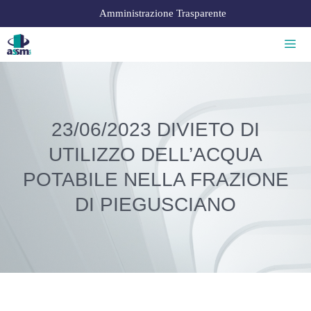
Amministrazione Trasparente
23/06/2023 DIVIETO DI
UTILIZZO DELL’ACQUA
POTABILE NELLA FRAZIONE
DI PIEGUSCIANO