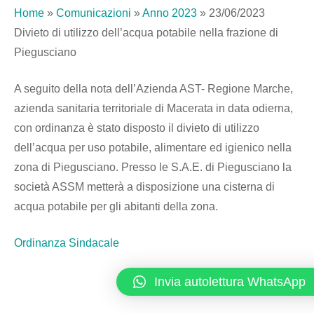
Home
»
Comunicazioni
»
Anno 2023
»
23/06/2023
Divieto di utilizzo dell’acqua potabile nella frazione di
Piegusciano
A seguito della nota dell’Azienda AST- Regione Marche,
azienda sanitaria territoriale di Macerata in data odierna,
con ordinanza è stato disposto il divieto di utilizzo
dell’acqua per uso potabile, alimentare ed igienico nella
zona di Piegusciano. Presso le S.A.E. di Piegusciano la
società ASSM metterà a disposizione una cisterna di
acqua potabile per gli abitanti della zona.
Ordinanza Sindacale
Invia autolettura WhatsApp