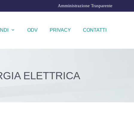
Amministrazione Trasparente
NDI
ODV
PRIVACY
CONTATTI
RGIA ELETTRICA