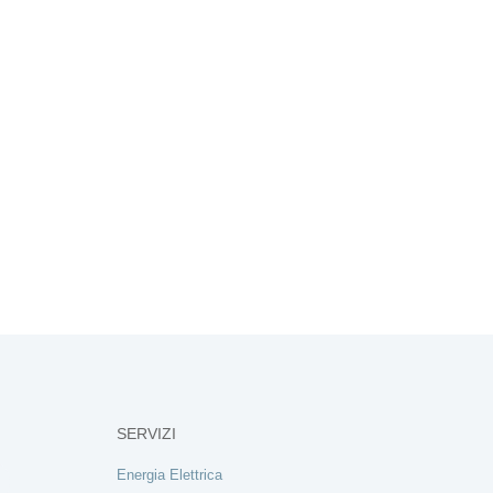
SERVIZI
Energia Elettrica