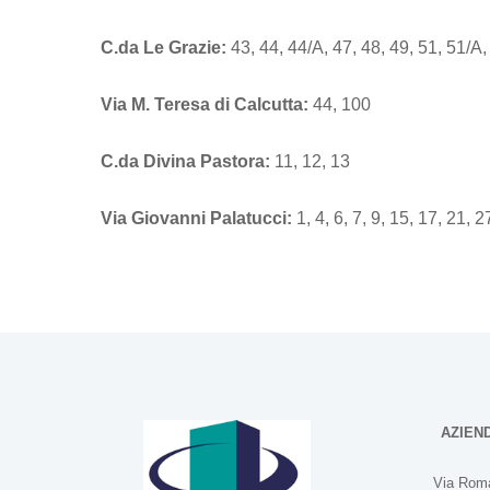
C.da Le Grazie:
43, 44, 44/A, 47, 48, 49, 51, 51/A,
Via M. Teresa di Calcutta:
44, 100
C.da Divina Pastora:
11, 12, 13
Via Giovanni Palatucci:
1, 4, 6, 7, 9, 15, 17, 21, 2
AZIEN
Via Roma