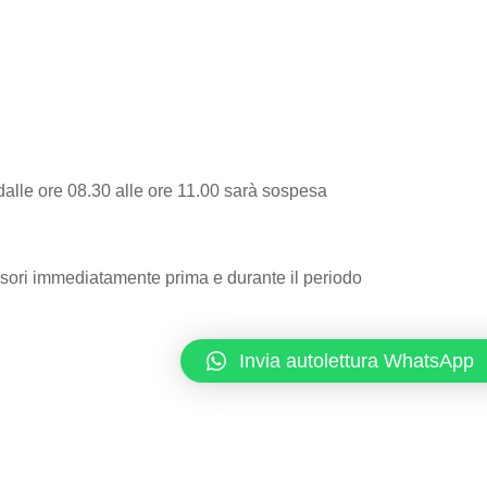
e ore 08.30 alle ore 11.00 sarà sospesa
ensori immediatamente prima e durante il periodo
Invia autolettura WhatsApp