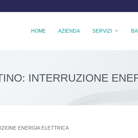
HOME
AZIENDA
SERVIZI
BA
NTINO: INTERRUZIONE ENE
RUZIONE ENERGIA ELETTRICA