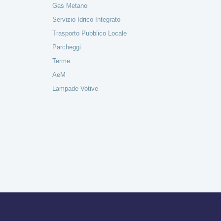
Gas Metano
Servizio Idrico Integrato
Trasporto Pubblico Locale
Parcheggi
Terme
AeM
Lampade Votive