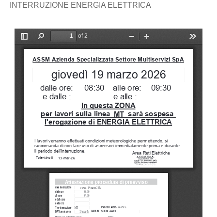
INTERRUZIONE ENERGIA ELETTRICA