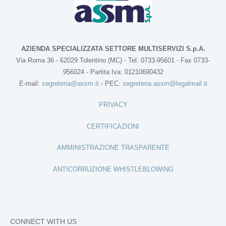
AZIENDA SPECIALIZZATA SETTORE MULTISERVIZI S.p.A.
Via Roma 36 - 62029 Tolentino (MC) - Tel. 0733-95601 - Fax 0733-
956024 - Partita Iva: 01210690432
E-mail:
segreteria@assm.it
- PEC:
segreteria.assm@legalmail.it
PRIVACY
CERTIFICAZIONI
AMMINISTRAZIONE TRASPARENTE
ANTICORRUZIONE WHISTLEBLOWING
CONNECT WITH US