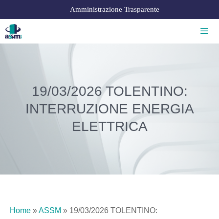
Amministrazione Trasparente
19/03/2026 TOLENTINO:
INTERRUZIONE ENERGIA
ELETTRICA
Home
»
ASSM
»
19/03/2026 TOLENTINO: