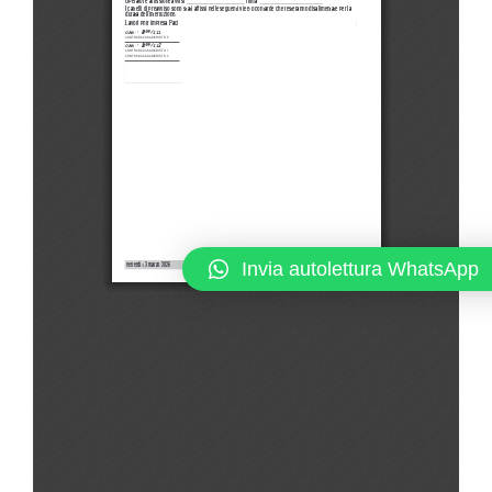
Invia autolettura WhatsApp