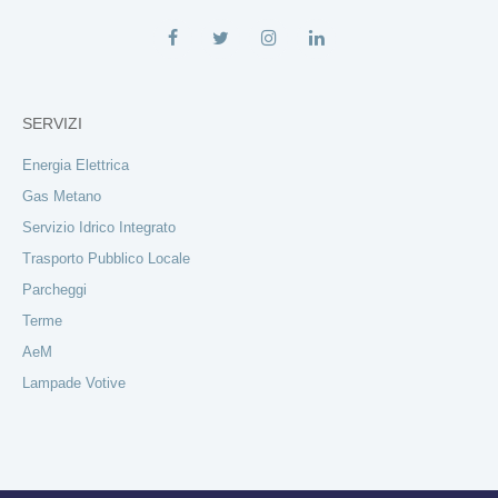
SERVIZI
Energia Elettrica
Gas Metano
Servizio Idrico Integrato
Trasporto Pubblico Locale
Parcheggi
Terme
AeM
Lampade Votive