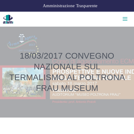
Amministrazione Trasparente
18/03/2017 CONVEGNO
NAZIONALE SUL
TERMALISMO AL POLTRONA
FRAU MUSEUM