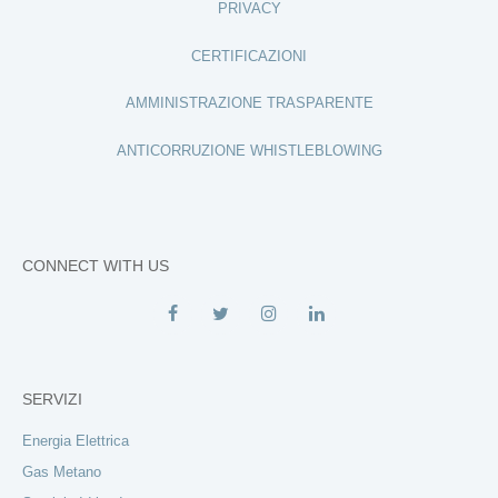
PRIVACY
CERTIFICAZIONI
AMMINISTRAZIONE TRASPARENTE
ANTICORRUZIONE WHISTLEBLOWING
CONNECT WITH US
SERVIZI
Energia Elettrica
Gas Metano