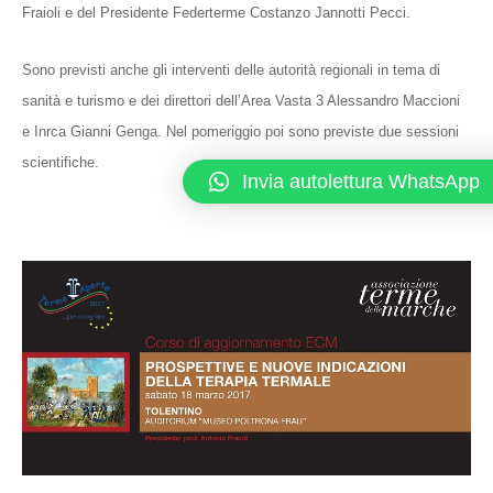
Fraioli e del Presidente Federterme Costanzo Jannotti Pecci.
Sono previsti anche gli interventi delle autorità regionali in tema di
sanità e turismo e dei direttori dell’Area Vasta 3 Alessandro Maccioni
e Inrca Gianni Genga. Nel pomeriggio poi sono previste due sessioni
scientifiche.
Invia autolettura WhatsApp