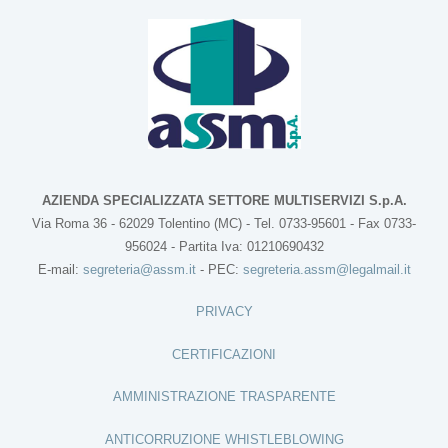
AZIENDA SPECIALIZZATA SETTORE MULTISERVIZI S.p.A.
Via Roma 36 - 62029 Tolentino (MC) - Tel. 0733-95601 - Fax 0733-
956024 - Partita Iva: 01210690432
E-mail:
segreteria@assm.it
- PEC:
segreteria.assm@legalmail.it
PRIVACY
CERTIFICAZIONI
AMMINISTRAZIONE TRASPARENTE
ANTICORRUZIONE WHISTLEBLOWING