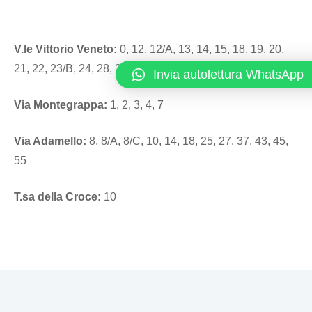
V.le Vittorio Veneto:
0, 12, 12/A, 13, 14, 15, 18, 19, 20,
21, 22, 23/B, 24, 28, 29, 31, 32, 32/C, 35, 49, 57
Invia autolettura WhatsApp
Via Montegrappa:
1, 2, 3, 4, 7
Via Adamello:
8, 8/A, 8/C, 10, 14, 18, 25, 27, 37, 43, 45,
55
T.sa della Croce:
10