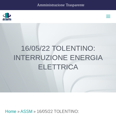
Amministrazione Trasparente
16/05/22 TOLENTINO:
INTERRUZIONE ENERGIA
ELETTRICA
Home
»
ASSM
»
16/05/22 TOLENTINO: