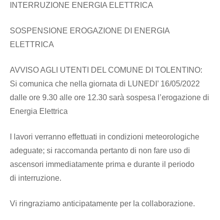
INTERRUZIONE ENERGIA ELETTRICA
SOSPENSIONE EROGAZIONE DI ENERGIA
ELETTRICA
AVVISO AGLI UTENTI DEL COMUNE DI TOLENTINO:
Si comunica che nella giornata di LUNEDI’ 16/05/2022
dalle ore 9.30 alle ore 12.30 sarà sospesa l’erogazione di
Energia Elettrica
I lavori verranno effettuati in condizioni meteorologiche
adeguate; si raccomanda pertanto di non fare uso di
ascensori immediatamente prima e durante il periodo
di interruzione.
Vi ringraziamo anticipatamente per la collaborazione.