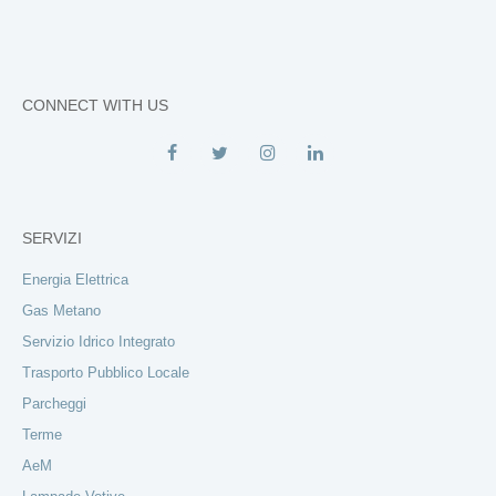
CONNECT WITH US
SERVIZI
Energia Elettrica
Gas Metano
Servizio Idrico Integrato
Trasporto Pubblico Locale
Parcheggi
Terme
AeM