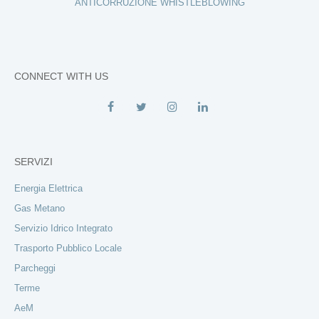
ANTICORRUZIONE WHISTLEBLOWING
CONNECT WITH US
SERVIZI
Energia Elettrica
Gas Metano
Servizio Idrico Integrato
Trasporto Pubblico Locale
Parcheggi
Terme
AeM