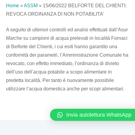
Home
»
ASSM
»
15/06/2022 BELFORTE DEL CHIENTI:
REVOCA ORDINANZA DI NON POTABILITA’
A seguito di ulteriori controlli ed analisi effettuati dall’Asur
Marche su campioni di acqua prelevati in località Fornaci
di Belforte del Chienti, i cui esiti hanno garantito una
conformità dei parametri, l’Amministrazione Comunale ha
revocato, con effetto immediato, l’ordinanza di divieto
dell’uso dell’acqua potabile a scopo alimentare in
predetta località. Per tanto è nuovamente possibile
utilizzare l’acqua domestica anche per scopi alimentari.
Invia autolettura WhatsApp