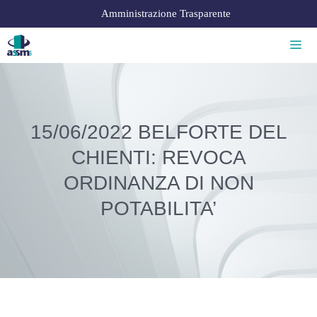
Amministrazione Trasparente
15/06/2022 BELFORTE DEL
CHIENTI: REVOCA
ORDINANZA DI NON
POTABILITA’