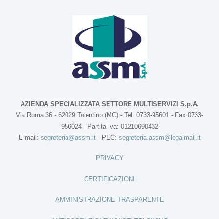
AZIENDA SPECIALIZZATA SETTORE MULTISERVIZI S.p.A.
Via Roma 36 - 62029 Tolentino (MC) - Tel. 0733-95601 - Fax 0733-
956024 - Partita Iva: 01210690432
E-mail:
segreteria@assm.it
- PEC:
segreteria.assm@legalmail.it
PRIVACY
CERTIFICAZIONI
AMMINISTRAZIONE TRASPARENTE