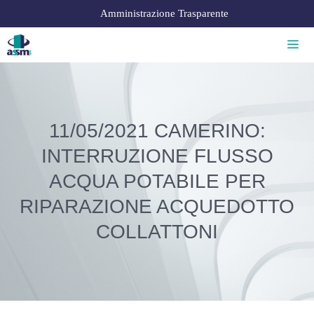
Amministrazione Trasparente
11/05/2021 CAMERINO:
INTERRUZIONE FLUSSO
ACQUA POTABILE PER
RIPARAZIONE ACQUEDOTTO
COLLATTONI