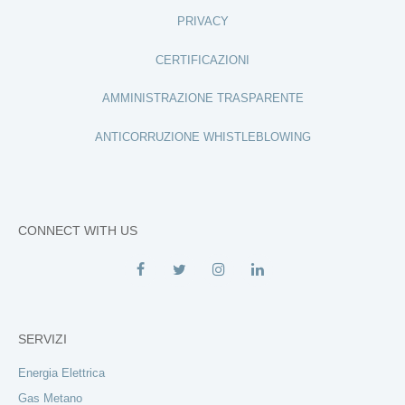
PRIVACY
CERTIFICAZIONI
AMMINISTRAZIONE TRASPARENTE
ANTICORRUZIONE WHISTLEBLOWING
CONNECT WITH US
SERVIZI
Energia Elettrica
Gas Metano