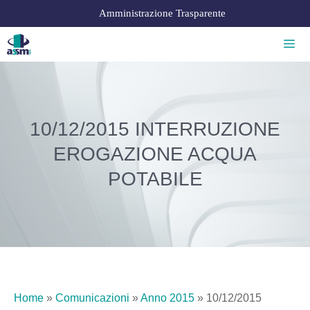
Amministrazione Trasparente
10/12/2015 INTERRUZIONE
EROGAZIONE ACQUA
POTABILE
Home
»
Comunicazioni
»
Anno 2015
»
10/12/2015