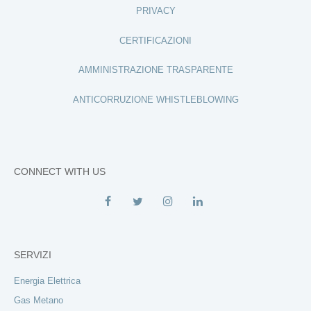
PRIVACY
CERTIFICAZIONI
AMMINISTRAZIONE TRASPARENTE
ANTICORRUZIONE WHISTLEBLOWING
CONNECT WITH US
SERVIZI
Energia Elettrica
Gas Metano