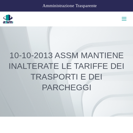
Amministrazione Trasparente
10-10-2013 ASSM MANTIENE
INALTERATE LE TARIFFE DEI
TRASPORTI E DEI
PARCHEGGI