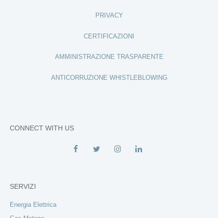
PRIVACY
CERTIFICAZIONI
AMMINISTRAZIONE TRASPARENTE
ANTICORRUZIONE WHISTLEBLOWING
CONNECT WITH US
SERVIZI
Energia Elettrica