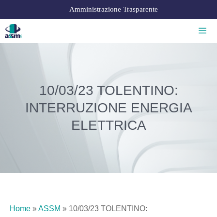
Amministrazione Trasparente
10/03/23 TOLENTINO:
INTERRUZIONE ENERGIA
ELETTRICA
Home
»
ASSM
»
10/03/23 TOLENTINO: