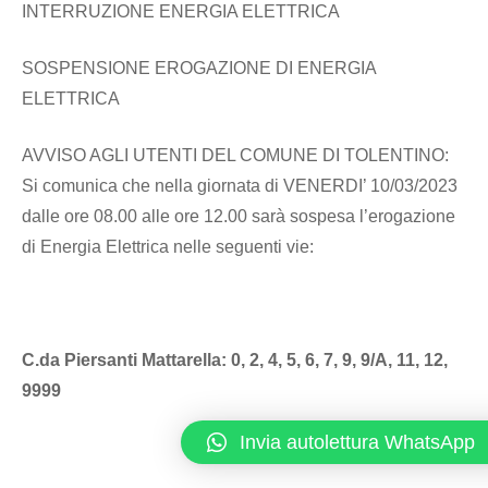
INTERRUZIONE ENERGIA ELETTRICA
SOSPENSIONE EROGAZIONE DI ENERGIA
ELETTRICA
AVVISO AGLI UTENTI DEL COMUNE DI TOLENTINO:
Si comunica che nella giornata di VENERDI’ 10/03/2023
dalle ore 08.00 alle ore 12.00 sarà sospesa l’erogazione
di Energia Elettrica nelle seguenti vie:
C.da Piersanti Mattarella: 0, 2, 4, 5, 6, 7, 9, 9/A, 11, 12,
9999
Invia autolettura WhatsApp