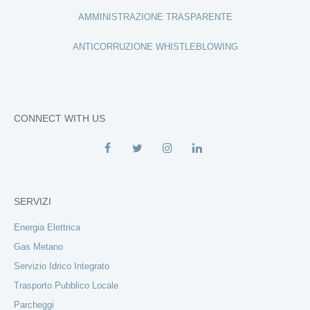
AMMINISTRAZIONE TRASPARENTE
ANTICORRUZIONE WHISTLEBLOWING
CONNECT WITH US
SERVIZI
Energia Elettrica
Gas Metano
Servizio Idrico Integrato
Trasporto Pubblico Locale
Parcheggi