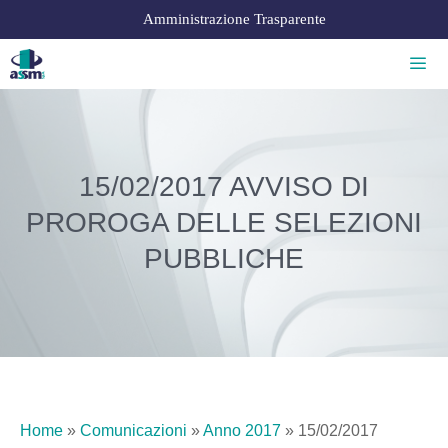
Amministrazione Trasparente
15/02/2017 AVVISO DI
PROROGA DELLE SELEZIONI
PUBBLICHE
Home
»
Comunicazioni
»
Anno 2017
»
15/02/2017