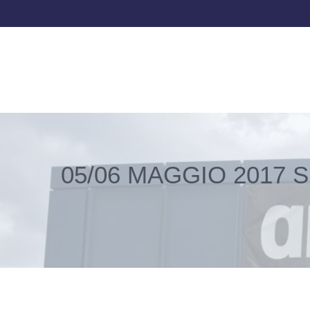
05/06 MAGGIO 2017 