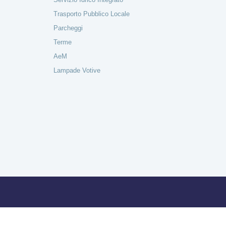
Trasporto Pubblico Locale
Parcheggi
Terme
AeM
Lampade Votive