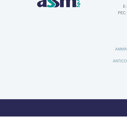
E-
PEC
AMMIN
ANTICO