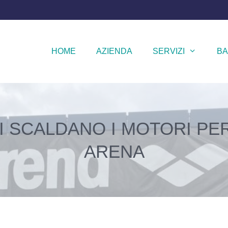
HOME
AZIENDA
SERVIZI
BA
SI SCALDANO I MOTORI PE
ARENA