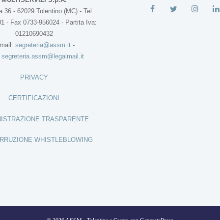
 36 - 62029 Tolentino (MC) - Tel.
1 - Fax 0733-956024 - Partita Iva:
01210690432
mail:
segreteria@assm.it
-
:
segreteria.assm@legalmail.it
PRIVACY
CERTIFICAZIONI
ISTRAZIONE TRASPARENTE
RRUZIONE WHISTLEBLOWING