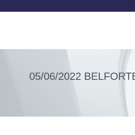
05/06/2022 BELFORT