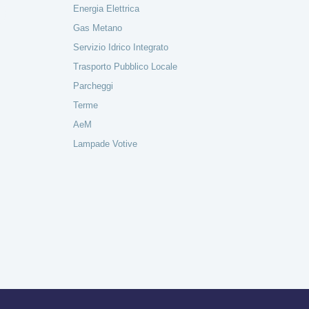
Energia Elettrica
Gas Metano
Servizio Idrico Integrato
Trasporto Pubblico Locale
Parcheggi
Terme
AeM
Lampade Votive