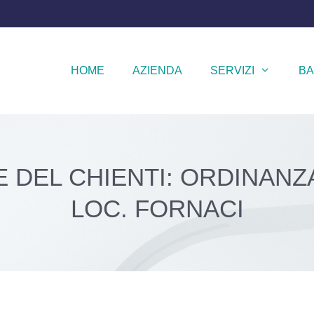
HOME
AZIENDA
SERVIZI
BA
E DEL CHIENTI: ORDINANZA
LOC. FORNACI