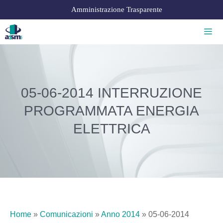
Amministrazione Trasparente
05-06-2014 INTERRUZIONE
PROGRAMMATA ENERGIA
ELETTRICA
Home
»
Comunicazioni
»
Anno 2014
»
05-06-2014