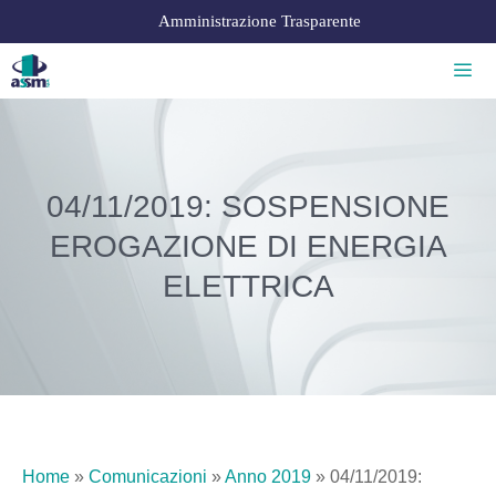
Amministrazione Trasparente
04/11/2019: SOSPENSIONE
EROGAZIONE DI ENERGIA
ELETTRICA
Home
»
Comunicazioni
»
Anno 2019
»
04/11/2019: