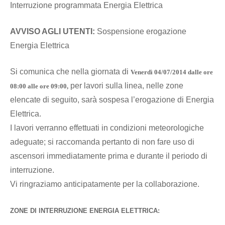
Interruzione programmata Energia Elettrica
AVVISO AGLI UTENTI:
Sospensione erogazione
Energia Elettrica
Si comunica che nella giornata di
Venerdì 04/07/2014 dalle ore
per lavori sulla linea, nelle zone
08:00 alle ore 09:00
,
elencate di seguito, sarà sospesa l’erogazione di Energia
Elettrica.
I lavori verranno effettuati in condizioni meteorologiche
adeguate; si raccomanda pertanto di non fare uso di
ascensori immediatamente prima e durante il periodo di
interruzione.
Vi ringraziamo anticipatamente per la collaborazione.
ZONE DI INTERRUZIONE ENERGIA ELETTRICA: