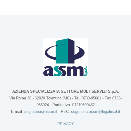
AZIENDA SPECIALIZZATA SETTORE MULTISERVIZI S.p.A.
Via Roma 36 - 62029 Tolentino (MC) - Tel. 0733-95601 - Fax 0733-
956024 - Partita Iva: 01210690432
E-mail:
segreteria@assm.it
- PEC:
segreteria.assm@legalmail.it
PRIVACY