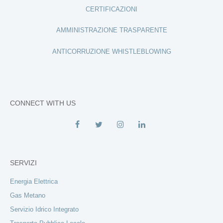
CERTIFICAZIONI
AMMINISTRAZIONE TRASPARENTE
ANTICORRUZIONE WHISTLEBLOWING
CONNECT WITH US
SERVIZI
Energia Elettrica
Gas Metano
Servizio Idrico Integrato