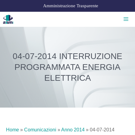
Amministrazione Trasparente
04-07-2014 INTERRUZIONE
PROGRAMMATA ENERGIA
ELETTRICA
Home
»
Comunicazioni
»
Anno 2014
»
04-07-2014