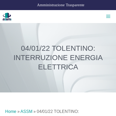
Amministrazione Trasparente
04/01/22 TOLENTINO:
INTERRUZIONE ENERGIA
ELETTRICA
Home
»
ASSM
»
04/01/22 TOLENTINO: