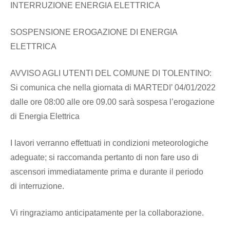
INTERRUZIONE ENERGIA ELETTRICA
SOSPENSIONE EROGAZIONE DI ENERGIA
ELETTRICA
AVVISO AGLI UTENTI DEL COMUNE DI TOLENTINO:
Si comunica che nella giornata di MARTEDI’ 04/01/2022
dalle ore 08:00 alle ore 09.00 sarà sospesa l’erogazione
di Energia Elettrica
I lavori verranno effettuati in condizioni meteorologiche
adeguate; si raccomanda pertanto di non fare uso di
ascensori immediatamente prima e durante il periodo
di interruzione.
Vi ringraziamo anticipatamente per la collaborazione.