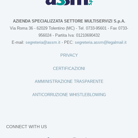
AZIENDA SPECIALIZZATA SETTORE MULTISERVIZI S.p.A.
Via Roma 36 - 62029 Tolentino (MC) - Tel. 0733-95601 - Fax 0733-
956024 - Partita Iva: 01210690432
E-mail:
segreteria@assm.it
- PEC:
segreteria.assm@legalmail.it
PRIVACY
CERTIFICAZIONI
AMMINISTRAZIONE TRASPARENTE
ANTICORRUZIONE WHISTLEBLOWING
CONNECT WITH US