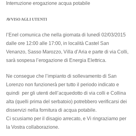
Interruzione erogazione acqua potabile
AVVISO AGLI UTENTI
l’Enel comunica che nella giornata di lunedì 02/03/2015
dalle ore 12:00 alle 17:00, in località Castel San
Venanzo, Sasso Marozzo, Villa d’Aria e parte di via Colli,
sarà sospesa l’erogazione di Energia Elettrica.
Ne consegue che l’impianto di sollevamento di San
Lorenzo non funzionerà per tutto il periodo indicato e
quindi per gli utenti dell’acquedotto di via colli e Collina
alta (quelli prima del serbatoio) potrebbero verificarsi dei
disservizi nella fornitura di acqua potabile.
Ci scusiamo per il disagio arrecato, e Vi ringraziamo per
la Vostra collaborazione.