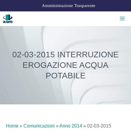
Amministrazione Trasparente
02-03-2015 INTERRUZIONE
EROGAZIONE ACQUA
POTABILE
Home
»
Comunicazioni
»
Anno 2014
»
02-03-2015