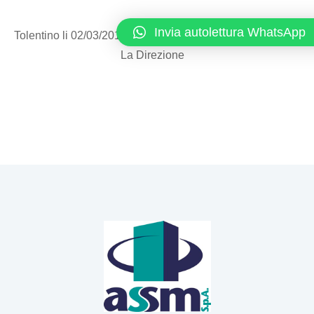
Invia autolettura WhatsApp
Tolentino li 02/03/2015
La Direzione